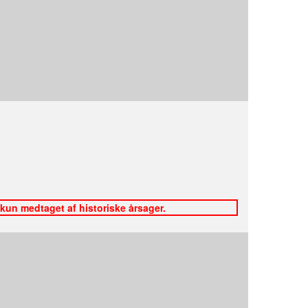
 kun medtaget af historiske årsager.