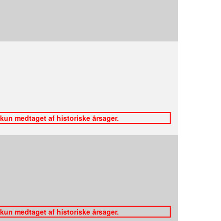
 kun medtaget af historiske årsager.
 kun medtaget af historiske årsager.