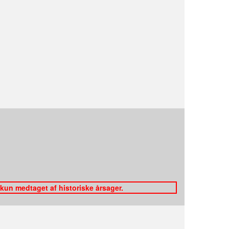
 kun medtaget af historiske årsager.