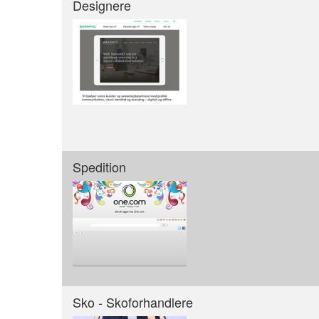
Designere
Spedition
Sko - Skoforhandlere