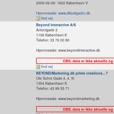
2009-06-09: 1602 København V
Hjemmeside: www.dkboligadm.dk
find vej
Beyond Interactive A/S
Antonigade 2
1106 København K
Telefon: 33 76 00 80
Hjemmeside: www.beyondinteractive.dk
OBS. data er ikke aktuelle og
find vej
BEYOND/Marketing.dk prime creations...?
Ole Suhrs Gade 4, 4. th
1354 København K
Telefon: 43 99 55 71
Hjemmeside: www.beyondmarketing.dk
OBS. data er ikke aktuelle og