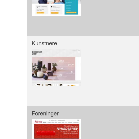
Kunstnere
Foreninger