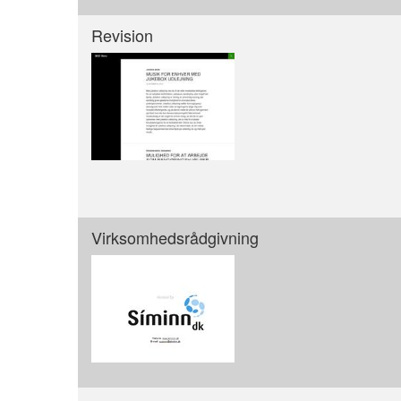
Revision
Virksomhedsrådgivning