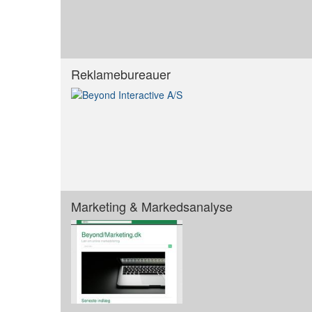
Reklamebureauer
Marketing & Markedsanalyse