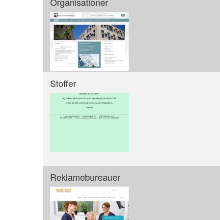
Organisationer
Stoffer
Reklamebureauer