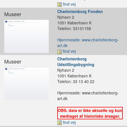
find vej
Charlottenborg Fonden
Museer
Nyhavn 2
1051 København K
Telefon: 33131158
Hjemmeside: www.charlottenborg-
art.dk
find vej
Charlottenborg
Museer
Udstillingsbygning
Nyhavn 2
1051 København K
Telefon: 33 13 40 22
Hjemmeside: www.charlottenborg-
art.dk
OBS. data er ikke aktuelle og kun
medtaget af historiske årsager.
find vej