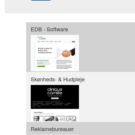
EDB - Software
Skønheds- & Hudpleje
Reklamebureauer