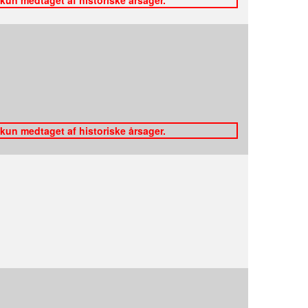
 kun medtaget af historiske årsager.