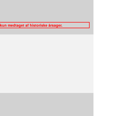
 kun medtaget af historiske årsager.