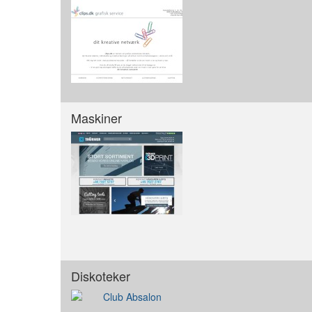
Maskiner
Diskoteker