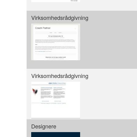
Virksomhedsrådgivning
Virksomhedsrådgivning
Designere