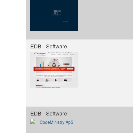
EDB - Software
EDB - Software