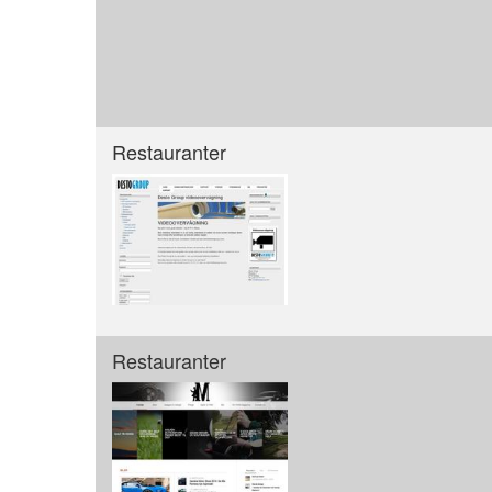
Restauranter
Restauranter