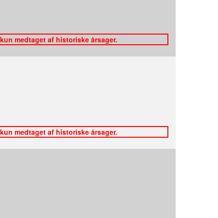
 kun medtaget af historiske årsager.
 kun medtaget af historiske årsager.