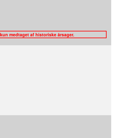
 kun medtaget af historiske årsager.