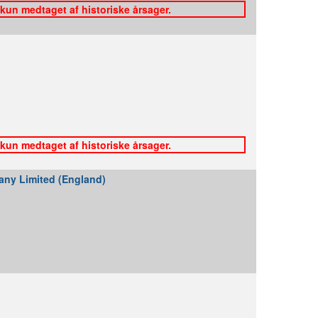
 kun medtaget af historiske årsager.
 kun medtaget af historiske årsager.
any Limited (England)