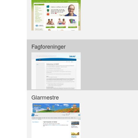
Fagforeninger
Glarmestre